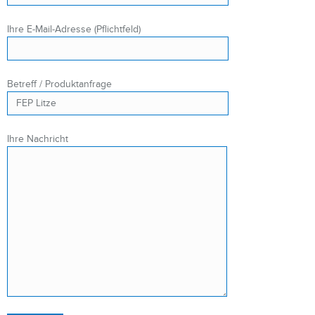
Ihre E-Mail-Adresse (Pflichtfeld)
Betreff / Produktanfrage
Ihre Nachricht