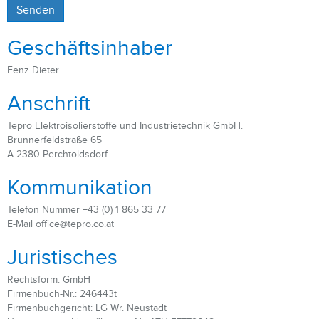
Geschäftsinhaber
Fenz Dieter
Anschrift
Tepro Elektroisolierstoffe und Industrietechnik GmbH.
Brunnerfeldstraße 65
A 2380 Perchtoldsdorf
Kommunikation
Telefon Nummer +43 (0) 1 865 33 77
E-Mail office@tepro.co.at
Juristisches
Rechtsform: GmbH
Firmenbuch-Nr.: 246443t
Firmenbuchgericht: LG Wr. Neustadt