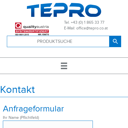
Tel. +43 (0) 1 865 33 77
E-Mail: office@tepro.co.at
Kontakt
Anfrageformular
Ihr Name (Pflichtfeld)