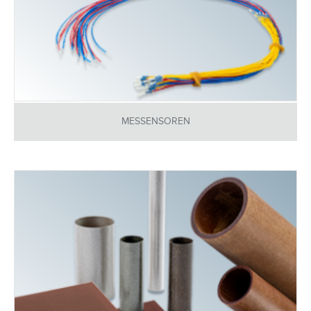
MESSENSOREN