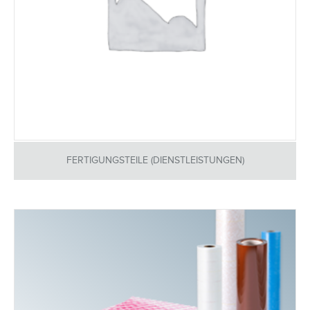
FERTIGUNGSTEILE (DIENSTLEISTUNGEN)