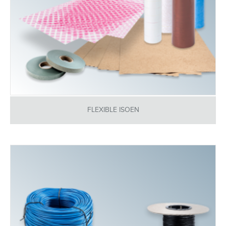
FLEXIBLE ISOEN