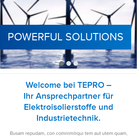
Welcome bei TEPRO –
Ihr Ansprechpartner für
Elektroisolierstoffe und
Industrietechnik.
Busam repudam, con comnimiliqui tem aut utem quam,