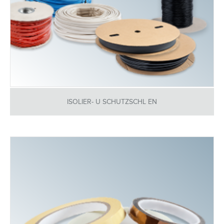
ISOLIER- U SCHUTZSCHL EN