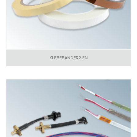
KLEBEBÄNDER2 EN