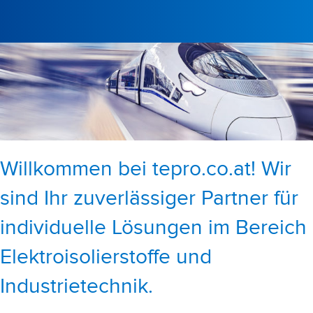
Willkommen bei tepro.co.at! Wir
sind Ihr zuverlässiger Partner für
individuelle Lösungen im Bereich
Elektroisolierstoffe und
Industrietechnik.