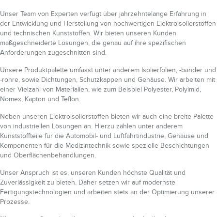
Unser Team von Experten verfügt über jahrzehntelange Erfahrung in
der Entwicklung und Herstellung von hochwertigen Elektroisolierstoffen
und technischen Kunststoffen. Wir bieten unseren Kunden
maßgeschneiderte Lösungen, die genau auf ihre spezifischen
Anforderungen zugeschnitten sind.
Unsere Produktpalette umfasst unter anderem Isolierfolien, -bänder und
-rohre, sowie Dichtungen, Schutzkappen und Gehäuse. Wir arbeiten mit
einer Vielzahl von Materialien, wie zum Beispiel Polyester, Polyimid,
Nomex, Kapton und Teflon.
Neben unseren Elektroisolierstoffen bieten wir auch eine breite Palette
von industriellen Lösungen an. Hierzu zählen unter anderem
Kunststoffteile für die Automobil- und Luftfahrtindustrie, Gehäuse und
Komponenten für die Medizintechnik sowie spezielle Beschichtungen
und Oberflächenbehandlungen.
Unser Anspruch ist es, unseren Kunden höchste Qualität und
Zuverlässigkeit zu bieten. Daher setzen wir auf modernste
Fertigungstechnologien und arbeiten stets an der Optimierung unserer
Prozesse.