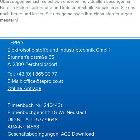
Überzeugen Sie sich selbst von unseren individuellen Lösungen im
Bereich Elektroisolierstoffe und Industrietechnik. Kontaktieren Sie uns
noch heute und lassen Sie uns gemeinsam Ihre Herausforderungen
meistern!
TEPRO
Elektroisolierstoffe und Industrietechnik GmbH
Brunnerfeldstraße 65
A-2380 Perchtoldsdorf
Tel: +43 (0) 1 865 33 77
E-Mail: office@tepro.co.at
Online-Anfrage
Firmenbuch-Nr.: 246443t
Firmenbuchgericht: LG Wr. Neustadt
UID Nr.: ATU 57779648
ARA-Nr. 14568
Geschäftsbedingungen:
AGB Download