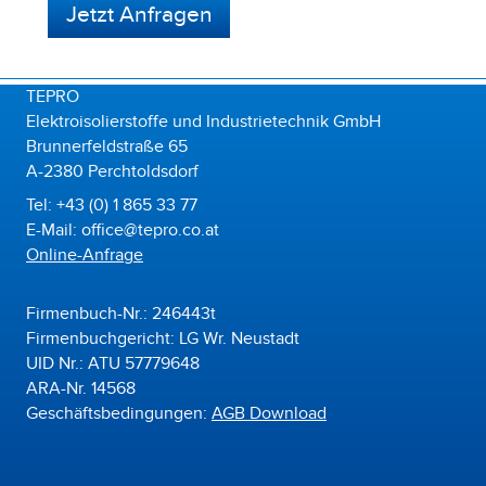
Jetzt Anfragen
TEPRO
Elektroisolierstoffe und Industrietechnik GmbH
Brunnerfeldstraße 65
A-2380 Perchtoldsdorf
Tel: +43 (0) 1 865 33 77
E-Mail: office@tepro.co.at
Online-Anfrage
Firmenbuch-Nr.: 246443t
Firmenbuchgericht: LG Wr. Neustadt
UID Nr.: ATU 57779648
ARA-Nr. 14568
Geschäftsbedingungen:
AGB Download