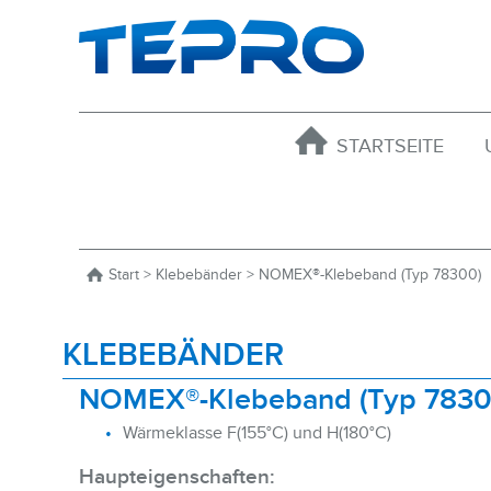
STARTSEITE
Start
>
Klebebänder
> NOMEX®-Klebeband (Typ 78300)
KLEBEBÄNDER
NOMEX®-Klebeband (Typ 7830
Wärmeklasse F(155°C) und H(180°C)
Haupteigenschaften: