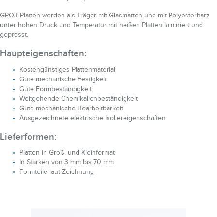
GPO3-Platten werden als Träger mit Glasmatten und mit Polyesterharz
unter hohen Druck und Temperatur mit heißen Platten laminiert und
gepresst.
Haupteigenschaften:
Kostengünstiges Plattenmaterial
Gute mechanische Festigkeit
Gute Formbeständigkeit
Weitgehende Chemikalienbeständigkeit
Gute mechanische Bearbeitbarkeit
Ausgezeichnete elektrische Isoliereigenschaften
Lieferformen:
Platten in Groß- und Kleinformat
In Stärken von 3 mm bis 70 mm
Formteile laut Zeichnung