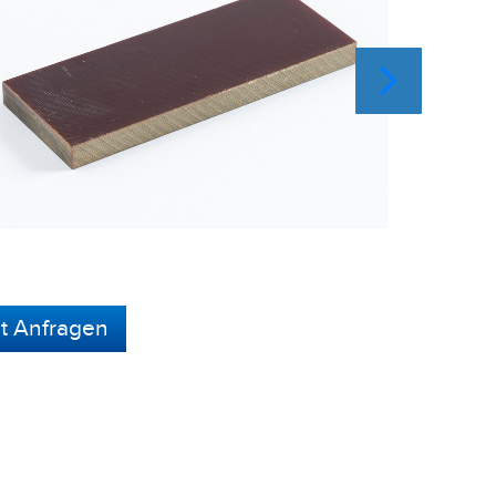
zt Anfragen