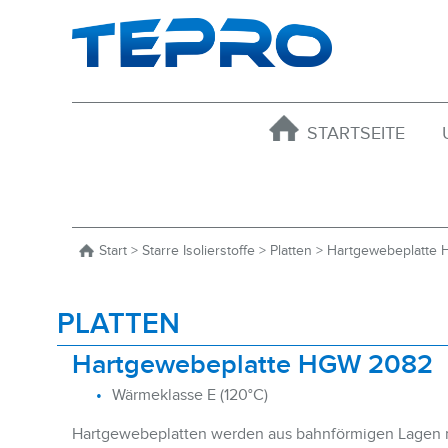
STARTSEITE
Start
>
Starre Isolierstoffe
>
Platten
> Hartgewebeplatte
PLATTEN
Hartgewebeplatte HGW 2082
Wärmeklasse E (120°C)
Hartgewebeplatten werden aus bahnförmigen Lagen 