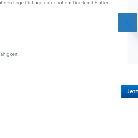
ahnen Lage für Lage unter hohem Druck mit Platten
ähigkeit
Jet